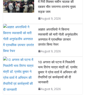
में गिरी मिक्सर मशीन चालक की
p
k
k
er
दबकर मौत जयनगर-दरभंगा मुख्य
सड़क जाम
August 9, 2026
अज्ञात अपराधियो ने किराना
व्यवसायी को मारी गोली अनुमंडलीय
अस्प्ताल में प्राथमिक उपचार
उपरांत किया रेफर
August 9, 2026
10 अगस्त को पटना में निकलेगी
भव्य तिरंगा यात्रा मंत्री डॉ. प्रमोद
कुमार ने प्रेस वार्ता में अभियान की
तैयारियों एवं कार्यक्रमों की दी
जानकारी
August 8, 2026