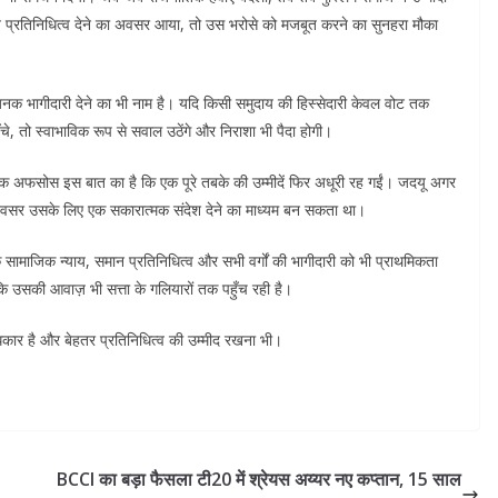
रतिनिधित्व देने का अवसर आया, तो उस भरोसे को मजबूत करने का सुनहरा मौका
जनक भागीदारी देने का भी नाम है। यदि किसी समुदाय की हिस्सेदारी केवल वोट तक
चे, तो स्वाभाविक रूप से सवाल उठेंगे और निराशा भी पैदा होगी।
कि अफसोस इस बात का है कि एक पूरे तबके की उम्मीदें फिर अधूरी रह गईं। जदयू अगर
वसर उसके लिए एक सकारात्मक संदेश देने का माध्यम बन सकता था।
ि सामाजिक न्याय, समान प्रतिनिधित्व और सभी वर्गों की भागीदारी को भी प्राथमिकता
ि उसकी आवाज़ भी सत्ता के गलियारों तक पहुँच रही है।
धिकार है और बेहतर प्रतिनिधित्व की उम्मीद रखना भी।
BCCI का बड़ा फैसला टी20 में श्रेयस अय्यर नए कप्तान, 15 साल