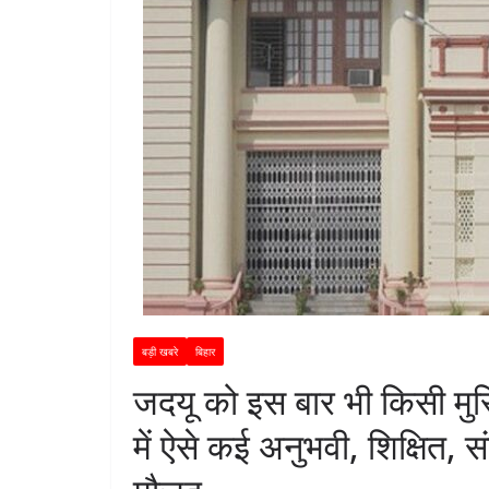
बड़ी खबरे
बिहार
जदयू को इस बार भी किसी मुस्
में ऐसे कई अनुभवी, शिक्षित, स