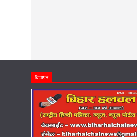
विज्ञापन