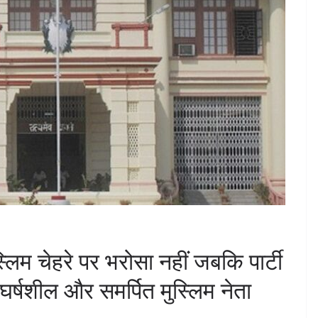
लिम चेहरे पर भरोसा नहीं जबकि पार्टी
ंघर्षशील और समर्पित मुस्लिम नेता