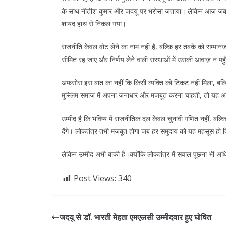
के साथ नीतीश कुमार और जदयू पर भरोसा जताया। लेकिन आज जब प्
शायद हाथ से निकल गया।
राजनीति केवल वोट लेने का नाम नहीं है, बल्कि हर तबके को सम्मान
सीमित रह जाए और निर्णय लेने वाली संस्थाओं में उसकी आवाज़ न पहुँ
अफसोस इस बात का नहीं कि किसी व्यक्ति को टिकट नहीं मिला, बल्
मुस्लिम समाज में अपना जनाधार और मजबूत करना चाहती, तो यह अ
उम्मीद है कि भविष्य में राजनीतिक दल केवल चुनावी गणित नहीं, बल्क
देंगे। लोकतंत्र तभी मजबूत होगा जब हर समुदाय को यह महसूस हो क
लेकिन उम्मीद अभी बाकी है।क्योंकि लोकतंत्र में सवाल पूछना भी अ
Post Views:
340
जदयू से डॉ. भारती मेहता एमएलसी उम्मीदवार हुए घोषित