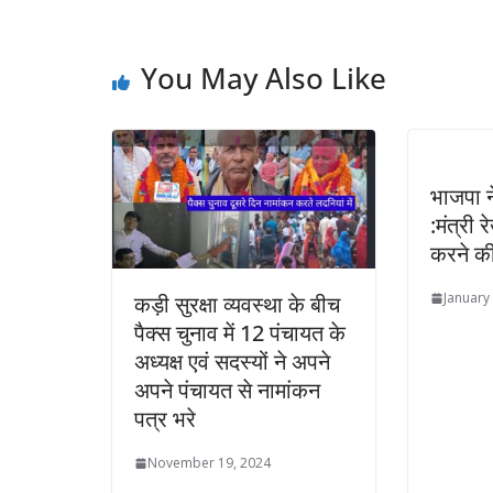
You May Also Like
भाजपा ने
:मंत्री 
करने की
January
कड़ी सुरक्षा व्यवस्था के बीच
पैक्स चुनाव में 12 पंचायत के
अध्यक्ष एवं सदस्यों ने अपने
अपने पंचायत से नामांकन
पत्र भरे
November 19, 2024