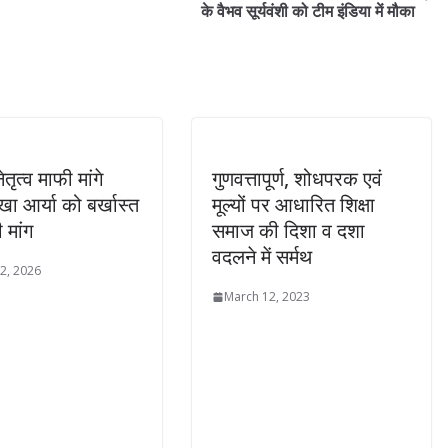
के वैभव सूर्यवंशी को टीम इंडिया में मौका
तृत्व माफी मांगे
गुणवत्तापूर्ण, शोधपरक एवं
रेखा आर्या को बर्खास्त
मूल्यों पर आधारित शिक्षा
 मांग
समाज की दिशा व दशा
वदलने में सर्मथ
 2, 2026
March 12, 2023