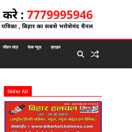
जीवन मंत्र
फेक न्यूज़
क्राइम
Slider AD