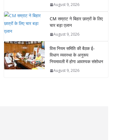
August 9, 2026
CM सम्राट ने बिहार छात्रों के लिए
चार बड़ा एलान
August 9, 2026
विस नियम समिति की बैठक ई-
विधान व्यवस्था के अनुरूप
नियमावली में होगा आवश्यक संशोधन
August 9, 2026