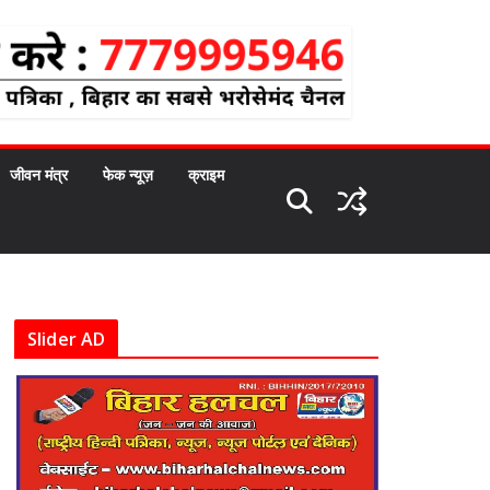
जीवन मंत्र
फेक न्यूज़
क्राइम
Slider AD