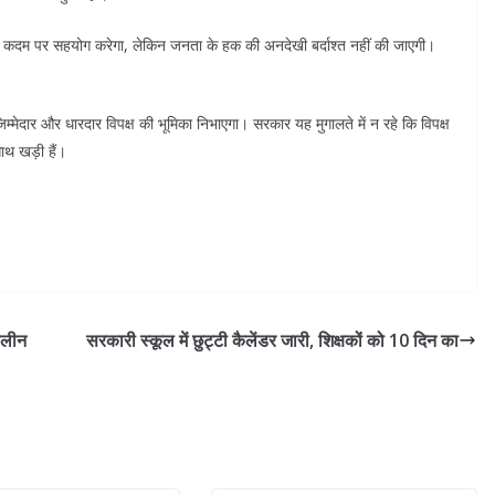
मक कदम पर सहयोग करेगा, लेकिन जनता के हक की अनदेखी बर्दाश्त नहीं की जाएगी।
ेदार और धारदार विपक्ष की भूमिका निभाएगा। सरकार यह मुगालते में न रहे कि विपक्ष
साथ खड़ी हैं।
ालीन
सरकारी स्कूल में छुट्टी कैलेंडर जारी, शिक्षकों को 10 दिन का