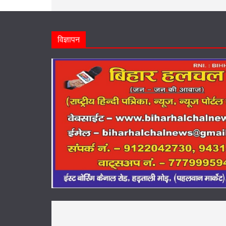
विज्ञापन