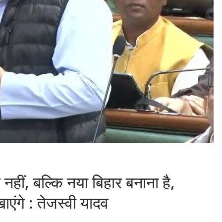
नहीं, बल्कि नया बिहार बनाना है,
ंगे : तेजस्वी यादव