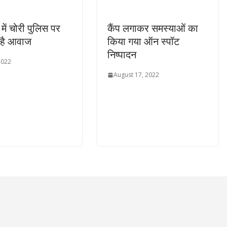
में चोरी पुलिस पर
कैंप लगाकर समस्याओं का
 है आवाज
किया गया ऑन स्पॉट
निष्पादन
2022
August 17, 2022