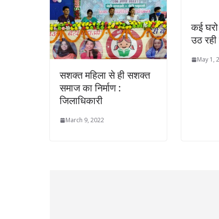
कई घरो 
उठ रही
May 1, 
सशक्त महिला से ही सशक्त
समाज का निर्माण :
जिलाधिकारी
March 9, 2022