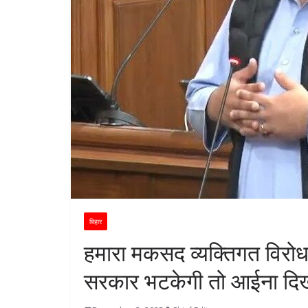
बिहार
हमारा मकसद व्यक्तिगत विरोध 
सरकार भटकेगी तो आईना दिखाए