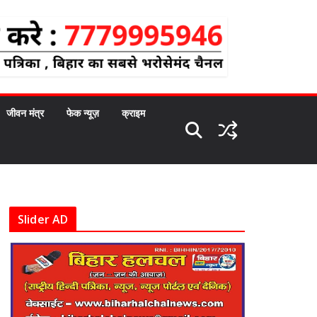
जीवन मंत्र
फेक न्यूज़
क्राइम
Slider AD