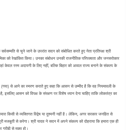
 सर्वसम्मति से चुने जाने के उपरांत सदन को संबोधित करते हुए नेता प्रतिपक्ष श्री
 भूमिका को रेखांकित किया। उनका संबोधन उनकी राजनीतिक परिपक्वता और जनसरोकार
हम यहां केवल रस्म अदायगी के लिए नहीं, बल्कि बिहार को अव्वल राज्य बनाने के संकल्प के
रती (गया) से आने का स्मरण कराते हुए कहा कि आसन से उम्मीद है कि वह नियमावली के
 में है, इसलिए आसन को विपक्ष के संरक्षण पर विशेष ध्यान देना चाहिए ताकि लोकतंत्र का
हमारा किसी से व्यक्तिगत विद्वेष या दुश्मनी नहीं है। लेकिन, अगर सरकार जनहित से
री मजबूती से करेगा। श्री यादव ने सदन में अपने संकल्प को दोहराया कि हमारा एक ही
 गरीबी से मुक्त हो।