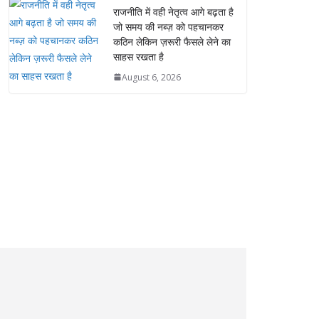
राजनीति में वही नेतृत्व आगे बढ़ता है
जो समय की नब्ज़ को पहचानकर
कठिन लेकिन ज़रूरी फैसले लेने का
साहस रखता है
August 6, 2026