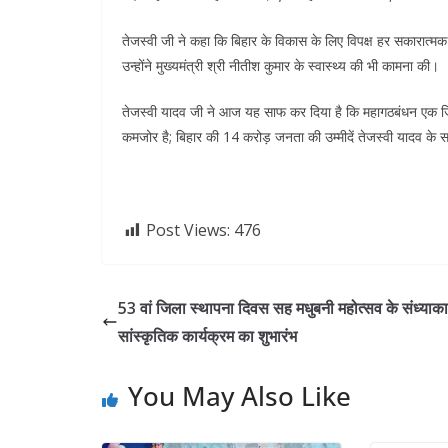
तेजस्वी जी ने कहा कि बिहार के विकास के लिए विपक्ष हर सकारात्
उन्होंने मुख्यमंत्री श्री नीतीश कुमार के स्वास्थ्य की भी कामना की।
तेजस्वी यादव जी ने आज यह साफ कर दिया है कि महागठबंधन एक जिम्म
कमजोर है; बिहार की 14 करोड़ जनता की उम्मीदें तेजस्वी यादव के 
Post Views:
476
53 वां जिला स्थापना दिवस सह मधुबनी महोत्सव के संध्याक
सांस्कृतिक कार्यक्रम का शुभारंभ
You May Also Like