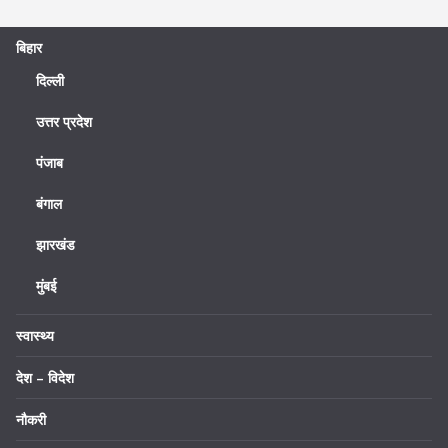
बिहार
दिल्ली
उत्तर प्रदेश
पंजाब
बंगाल
झारखंड
मुंबई
स्वास्थ्य
देश – विदेश
नौकरी