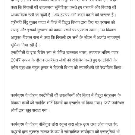
कहा कि बिजली की उपलब्धता सुनिश्चित करते हुए तरक्की और विकास की
आधारशिला रखी जा चुकी है। अब इसपर आगे कदम बढ़ाने की जरूरत है।
श्रीमति बिंदु गुलाब यादव ने जिले में विद्युत विभाग द्वारा किए गए प्रयास को
सराहा और इसकी गुणवत्ता को कायम रखने पर प्रकाश डाला। उप विकास
आयुक्त विशाल राज ने कहा कि बिजली हम सभी के जीवन में अत्यंत महत्वपूर्ण
भूमिका निभा रही है।
एनटीपीसी के द्वारा विशेष रूप से पोषित उज्ज्वल भारत, उज्ज्वल भविष्य पवार
2047 उत्सव के दौरान उपस्थित लोगों को संबोधित करते हुए एनटीपीसी के
वरीय प्रबंधक राहुल कुमार ने बिजली विभाग की उपलब्धियों को रेखांकित किया।
कार्यक्रम के दौरान एनटीपीसी की उपलब्धियों और बिहार में विद्युत मंत्रालय के
विकास कार्यों को समर्पित शॉर्ट फिल्मों का प्रदर्शन भी किया गया। जिसे उपस्थित
लोगों द्वारा खूब सराहा गया।
कार्यक्रम के दौरान बॉलीवुड डांस स्कूल द्वारा लोक नृत्य तथा लोक कला रंग,
मधुबनी द्वारा नुक्कड़ नाटक के रूप में सांस्कृतिक कार्यक्रम की प्रस्तुतियां भी