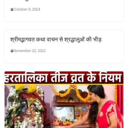
October 9, 2024
श्रीमद्भागवत कथा वाचन से श्रद्धालुओं की भीड़
November 22, 2022