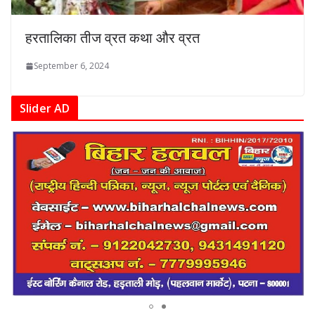
हरतालिका तीज व्रत कथा और व्रत
September 6, 2024
Slider AD