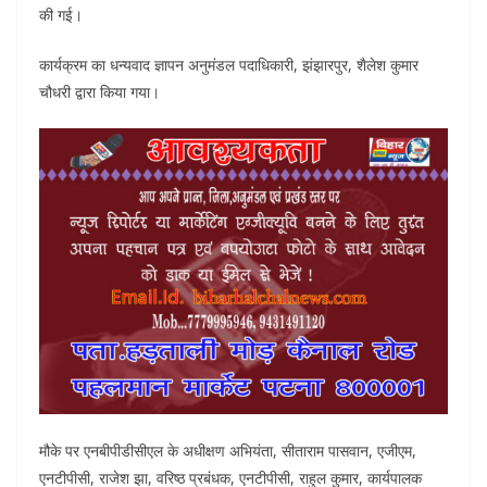
की गई।
कार्यक्रम का धन्यवाद ज्ञापन अनुमंडल पदाधिकारी, झंझारपुर, शैलेश कुमार
चौधरी द्वारा किया गया।
मौके पर एनबीपीडीसीएल के अधीक्षण अभियंता, सीताराम पासवान, एजीएम,
एनटीपीसी, राजेश झा, वरिष्ठ प्रबंधक, एनटीपीसी, राहुल कुमार, कार्यपालक