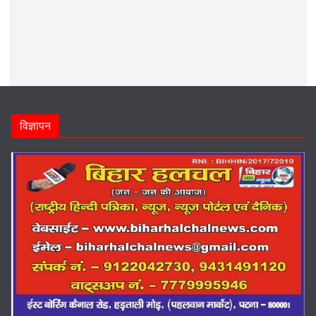
विज्ञापन