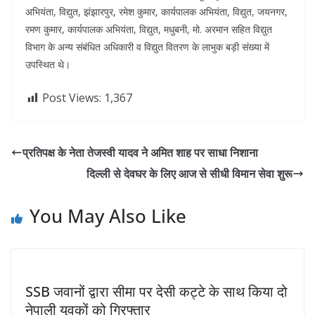
अभियंता, विद्युत, झंझारपुर, रमेश कुमार, कार्यपालक अभियंता, विद्युत, जयनगर,
रमण कुमार, कार्यपालक अभियंता, विद्युत, मधुबनी, मो. अरमान सहित विद्युत
विभाग के अन्य संबंधित अधिकारी व विद्युत वितरण के लाभुक बड़ी संख्या में
उपस्थित थे।
Post Views:
1,367
प्रतिपक्ष के नेता तेजस्वी यादव ने अमित शाह पर साधा निशाना
दिल्ली से देवघर के लिए आज से सीधी विमान सेवा शुरू
You May Also Like
SSB जवानों द्वारा सीमा पर देसी कट्टे के साथ किया दो
नेपाली युवकों को गिरफ्तार