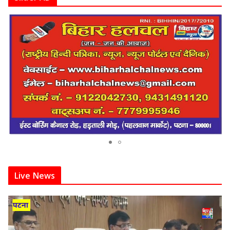
Live News