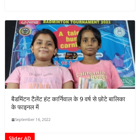
बैडमिंटन टैलेंट हंट कार्निवाल के 9 वर्ष से छोटे बालिका
के फाइनल में
September 16, 2022
Slider AD