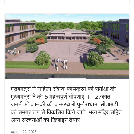
मुख्यमंत्री ने ‘महिला संवाद’ कार्यक्रम की समीक्षा की
मुख्यमंत्री ने की 5 महत्वपूर्ण घोषणाएं ।। 2.जगत
जननी मॉ जानकी की जन्मस्थली पुनौराधाम, सीतामढ़ी
को समग्र रूप से विकसित किये जाने भव्य मंदिर सहित
अन्य संरचनाओं का डिजाइन तैयार
June 22, 2025