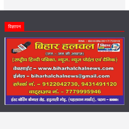
विज्ञापन