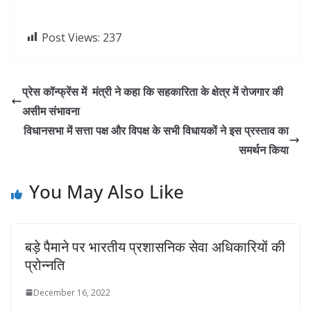
Post Views:
237
प्रेस कॉन्फ्रेंस में मंत्री ने कहा कि सहकारिता के क्षेत्र में रोजगार की
असीम संभावना
विधानसभा में सत्ता पक्ष और विपक्ष के सभी विधायकों ने इस प्रस्ताव का
समर्थन किया
You May Also Like
बड़े पैमाने पर भारतीय प्रशासनिक सेवा अधिकारियों की
प्रोन्नति
December 16, 2022